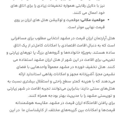
نیز با دلایل رقابتی همواره تخفیفات زیادی را برای اتاق های
خود اعمال می کنند.
موقعیت مکانی:
موقعیت و لوکیشن هتل های ارزان بر روی
قیمت نهایی موثر است.
هتل آپارتمان ارزان قیمت در مشهد انتخابی مطلوب برای مسافرانی
است که به دنبال اقامت اقتصادی با امکانات کامل‌تر از یک اتاق
ساده هستند، به‌ویژه خانواده‌ها و گروه‌های بزرگ یا تورهای زیارتی و
تفریحی برای اقامت در این شهر از هتل ارزان مشهد استفاده می
کنند. هتل تخفیف خورده در مشهد معمولاً واحدهایی با فضای
نشیمن مجزا، آشپزخانه مجهز و امکانات رفاهی استاندارد ارائه
می‌دهند که با هزینه کمتر، سطح راحتی و استقلال بیشتری نسبت به
هتل‌های سنتی دارند؛ بنابراین می‌توانند تجربه اقامت در شهر زیارتی
و توریستی مشهد را با مدیریت بهتر بودجه همراه کنند.
برای یافتن اقامتگاه ارزان قیمت در مشهد، مقایسه هوشمندانه
قیمت‌ها و امکانات بین گزینه‌های مختلف، از کارشناسان ما در این