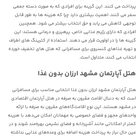
پرداخت می کنند. این گزینه برای افرادی که به صورت دسته جمعی
سفر می کنند، اهمیت بیشتری دارد چرا که هزینه ها به طور قابل
توجهی کاهش می یابد و حق انتخاب بیشتر می شود. همچنین
افرادی که دارای رژیم غذایی خاص، پرهیزی و درمانی هستند؛ این
گزینه ها را در اولویت قرار می دهند. استفاده از کترینگ های اطراف
و تهیه غذاهای کنسروی برای مسافرانی که هتل های تخفیف خورده
انتخاب می کنند، متداول است.
هتل آپارتمان مشهد ارزان بدون غذا
هتل آپارتمان مشهد ارزان بدون غذا انتخابی مناسب برای مسافرانی
است که به دنبال اقامت مقرون به صرفه در هتل آپارتمان اقتصادی
در مشهد هستند. این نوع اقامت‌گاه‌های مقرون به صرفه با ارائه
واحدهای مجهز و فضای خصوصی به مهمانان امکان می‌دهد با هزینه
کمتر از امکاناتی مانند آشپزخانه و فضای نشیمن بهره‌مند شوند و در
عین حال نیاز به پرداخت هزینه اضافه برای وعده‌های غذایی نداشته