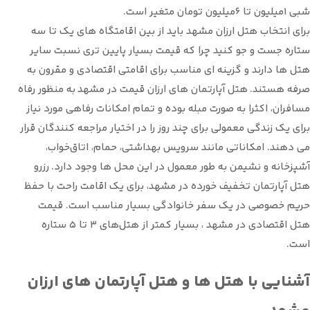
شبی ۱میلیون تا ۶میلیون تومان متغیر است.
برای انتخاب هتل ارزان مشهد باید از بین اقامتگاه های یک تا سه
ستاره جست و جو کنید چرا که قیمت بسیار پایین تری نسبت سایر
هتل ها دارند و گزینه ای مناسب برای اقامتی اقتصادی و مقرون به
صرفه هستند. هتل آپارتمان های ارزان قیمت در مشهد به‌ منظور رفاه
مسافران، اکثرا به صورت مبله بوده و تمام امکانات رفاهی مورد نیاز
برای یک زندگی معمولی برای چند روز را در اختیار مراجعه کنندگان قرار
می دهند. امکاناتی مانند سرویس بهداشتی، حمام، اتاق‌خواب،
آشپزخانه و نشیمن به طور معمول در این محل ها وجود دارد. رزرو
هتل آپارتمان تخفیف خورده در مشهد، برای یک اقامت راحت با حفظ
حریم خصوصی در یک سفر خانوادگی بسیار مناسب است. قیمت
هتل اقتصادی در مشهد ، بسیار کمتر از هتل‌های ۳ تا ۵ ستاره
است.
آشنایی با هتل ها و هتل آپارتمان های ارزان