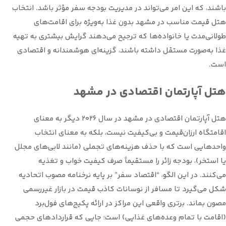
باشند، که این امر می‌تواند در مدیریت بودجه سفر مؤثر باشد. انتخاب
هتل قیمت مناسب در مشهد بدون غذا به‌ویژه برای اقامت‌های
طولانی‌مدت یا خانواده‌ها که ترجیح می‌دهند گرایش بیشتری به تهیه
غذا به‌صورت مستقل داشته باشند، گزینه‌ای هوشمندانه و اقتصادی
است.
هتل آپارتمان اقتصادی در مشهد
هتل آپارتمان اقتصادی در مشهد در سال ۲۰۲۶ دیگر به معنای
اقامتگاه ارزان‌قیمت و بی‌کیفیت نیست، بلکه به معنای انتخاب
واحدهایی است که با حذف هزینه‌های تجملی (مانند لابی‌های مجلل
یا استخر)، بودجه زائر را مستقیماً صرف کیفیت خواب و تغذیه
می‌کنند. در این الگو، “اقتصاد سفر” بر پایه نرخنامه مصوب اتحادیه
شکل می‌گیرد تا مسافر از نوسانات کاذب قیمت در بازار غیررسمی
مصون بماند. برتری واقعی این مراکز در ارائه پکیج‌های فول‌برد
(اقامت با تمام وعده‌های غذایی) است؛ جایی که قراردادهای حجمی