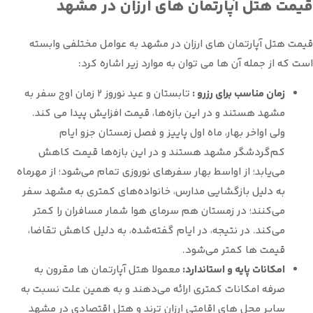
قیمت هتل آپارتمان های ارزان در مشهد
قیمت هتل آپارتمان های ارزان در مشهد به عوامل مختلفی وابسته
است که از جمله آن ها می توان به موارد زیر اشاره کرد:
زمان مناسب برای رزرو :
تابستان و عید نوروز ۲ زمان اوج سفر به
مشهد هستند و در این بازه‌ها، قیمت افزایش پیدا می کند.
ولی اواخر بهار، ماه اول پاییز و فصل زمستان جزو ایام
کم‌گردشگر مشهد هستند و در این بازه‌ها قیمت کاهش
می‌یابد؛ از اواسط بهار سفرهای نوروزی تمام می‌شود؛ از مهرماه
به دلیل بازگشایی مدارس، خانواده‌های کمتری به مشهد سفر
می‌کنند؛ در زمستان هم سرمای هوا شمار مسافران را کمتر
می‌کند. در نتیجه، در ایام گفته‌شده، به دلیل کاهش تقاضا،
قیمت ها کمتر می‌شود.
امکانات پایه و استاندارد:
معمولا هتل‌ آپارتمان ها مقرون به
صرفه امکانات کمتری ارائه می‌دهند و به همین علت نسبت به
سایر محل های اقامتی ارزان ترند و هتل اقتصادی در مشهد