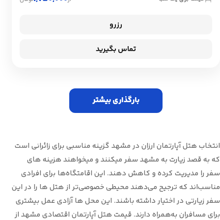
رزرو
تماس بگیرید
بارگذاری بیشتر
انتخاب هتل آپارتمان ارزان در مشهد گزینه مناسبی برای زائرانی است
که به قصد زیارت به مشهد سفر میکنند و میخواهند هزینه های
سفر را مدیریت کرده و کاهش دهند. این اقامتگاه‌ها برای افرادی
مناسب‌اند که ترجیح می‌دهند محیطی خصوصی‌تر از هتل ها را در این
سفر زیارتی در اختیار داشته باشند. این محل ها آزادی عمل بیشتری
برای مسافران به‌همراه دارند. قیمت هتل آپارتمان اقتصادی مشهد از