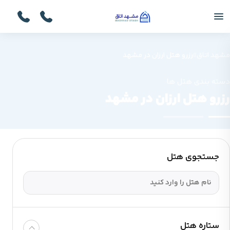
مشهد اتاق
»
رزرو هتل ارزان در مشهد
دسته بندی هتل ها
رزرو هتل ارزان در مشهد
جستجوی هتل
ستاره هتل