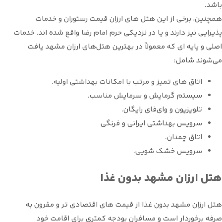
باشد.
همچنین، برخی از این هتل های ارزان قیمت رستوران و خدمات
پذیرایی نیز دارند و یا در نزدیکی حرم امام رضا واقع شده اند. خدمات
اصلی و پایه ای که معمولاً در بهترین هتل‌های ارزان مشهد یافت
می‌شوند شامل:
اتاق های تمیز و مرتب با امکانات بهداشتی اولیه.
سیستم گرمایش و سرمایش مناسب.
تلویزیون و وای‌فای رایگان.
سرویس بهداشتی ایرانی و فرنگی
اتاق چمدان.
سرویس خشک شویی.
هتل ارزان مشهد بدون غذا
هتل ارزان مشهد بدون غذا از قیمت های اقتصادی تر و مقرون به
صرفه برخوردار است و مسافران بودجه کمتری برای اقامت خود