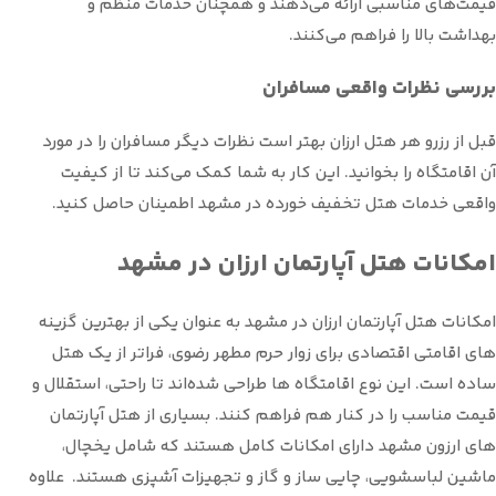
قیمت‌های مناسبی ارائه می‌دهند و همچنان خدمات منظم و
بهداشت بالا را فراهم می‌کنند.
بررسی نظرات واقعی مسافران
قبل از رزرو هر هتل ارزان بهتر است نظرات دیگر مسافران را در مورد
آن اقامتگاه را بخوانید. این کار به شما کمک می‌کند تا از کیفیت
واقعی خدمات هتل تخفیف خورده در مشهد اطمینان حاصل کنید.
امکانات هتل آپارتمان ارزان در مشهد
امکانات هتل آپارتمان ارزان در مشهد به عنوان یکی از بهترین گزینه
های اقامتی اقتصادی برای زوار حرم مطهر رضوی، فراتر از یک هتل
ساده است. این نوع اقامتگاه ها طراحی شده‌اند تا راحتی، استقلال و
قیمت مناسب را در کنار هم فراهم کنند. بسیاری از هتل آپارتمان
های ارزون مشهد دارای امکانات کامل هستند که شامل یخچال،
ماشین لباسشویی، چایی ساز و گاز و تجهیزات آشپزی هستند. علاوه