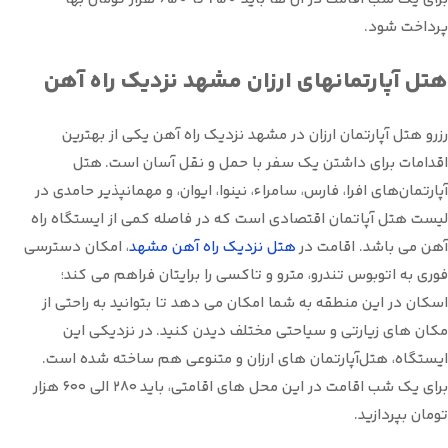
پرداخت شود.
هتل آپارتمانهای ارزان مشهد نزدیک راه آهن
رزرو هتل آپارتمان ارزان در مشهد نزدیک راه آهن یکی از بهترین
اقدامات برای داشتن یک سفر با حمل و نقل آسان است. هتل
آپارتمان‌های افرا، فارس، سامراء، نینوا، ایوان، و مهمانپذیر حامدی در
لیست هتل آپاتمان اقتصادی است که در فاصله کمی از ایستگاه راه
آهن می باشد. اقامت در
هتل نزدیک راه آهن مشهد
، امکان دسترسی
فوری به اتوبوس تندرو، مترو و تاکسی‌ را برایتان فراهم می کند؛
اسکان در این منطقه به شما امکان می دهد تا بتوانید به راحتی از
مکان های زیارتی و سیاحتی مختلف دیدن کنید. در نزدیکی این
ایستگاه، هتل‌آپارتمان های ارزان و متنوعی هم ساخته شده‌ است.
برای یک شب اقامت در این محل های اقامتی، باید ۲۸۰ الی ۶۰۰ هزار
تومان بپردازید.