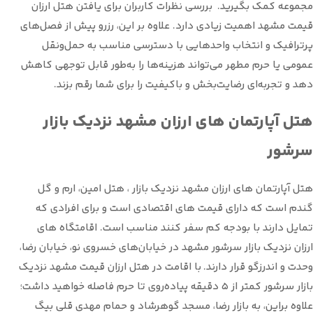
مجموعه کمک بگیرید. بررسی نظرات کاربران برای یافتن هتل ارزان
قیمت مشهد اهمیت زیادی دارد. علاوه بر این، رزرو پیش از فصل‌های
پرترافیک و انتخاب واحدهایی با دسترسی مناسب به حمل‌ونقل
عمومی یا حرم مطهر می‌تواند هزینه‌ها را به‌طور قابل توجهی کاهش
دهد و تجربه‌ای رضایت‌بخش و باکیفیت را برای شما رقم بزند.
هتل آپارتمان های ارزان مشهد نزدیک بازار
سرشور
هتل آپارتمان های ارزان مشهد نزدیک بازار ، هتل امین، ارم و گل
گندم است که دارای قیمت های اقتصادی است و برای افرادی که
تمایل دارند با بودجه کم سفر کنند مناسب است. اقامتگاه های
ارزان نزدیک بازار سرشور مشهد در خیابان‌های خسروی نو، خیابان رضا،
وحدت و اندرزگو قرار دارند. با اقامت در هتل ارزان قیمت مشهد نزدیک
بازار سرشور کمتر از ۵ دقیقه پیاده‌روی تا حرم فاصله خواهید داشت؛
علاوه براین، به بازار رضا، مسجد گوهرشاد و حمام مهدی قلی بیگ