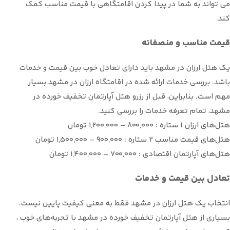
می تواند به شما در پیدا کردن اقامتگاهی با قیمت مناسب کمک
کند.
قیمت مناسب و منصفانه
یک هتل ارزان در مشهد باید دارای تعادل خوب بین قیمت و خدمات
باشد. بررسی خدمات ارائه شده در اقامتگاه ارزان در مشهد بسیار
مهم است. بنابراین، قبل از رزرو هتل آپارتمان تخفیف خورده در
مشهد، تمام تعرفه خدمات را بررسی کنید.
هتل‌های ارزان 1 ستاره : ۸۰۰,۰۰۰ – ۱,۲۰۰,۰۰۰ تومان
هتل‌های قیمت مناسب 2 ستاره : ۹۰۰,۰۰۰ – ۱,۵۰۰,۰۰۰ تومان
هتل‌های آپارتمان اقتصادی : ۷۰۰,۰۰۰ – ۱,۴۰۰,۰۰۰ تومان
تعادل بین قیمت و خدمات
انتخاب یک هتل ارزان در مشهد فقط به معنی کیفیت پایین نیست.
بسیاری از هتل آپارتمان تخفیف خورده در مشهد با تجربه‌های خوب ،