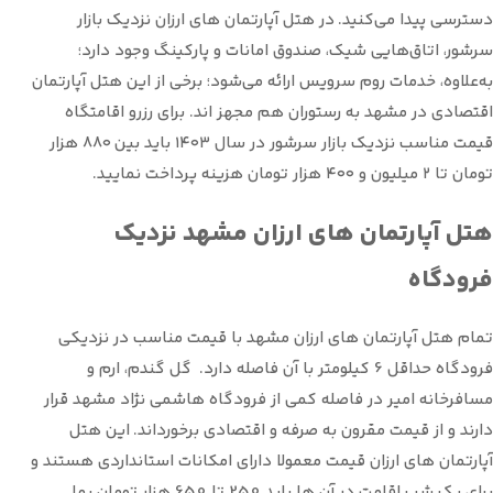
دسترسی پیدا می‌کنید. در هتل آپارتمان های ارزان نزدیک بازار
سرشور، اتاق‌هایی شیک، صندوق امانات و پارکینگ وجود دارد؛
به‌علاوه، خدمات روم سرویس ارائه می‌شود؛ برخی از این هتل آپارتمان
اقتصادی در مشهد به رستوران هم مجهز اند. برای رزرو اقامتگاه
قیمت مناسب نزدیک بازار سرشور در سال ۱۴۰۳ باید بین ۸۸۰ هزار
تومان تا ۲ میلیون و ۴۰۰ هزار تومان هزینه پرداخت نمایید.
هتل آپارتمان های ارزان مشهد نزدیک
فرودگاه
تمام هتل آپارتمان های ارزان مشهد با قیمت مناسب در نزدیکی
فرودگاه حداقل 6 کیلومتر با آن فاصله دارد. گل گندم، ارم و
مسافرخانه امیر در فاصله کمی از فرودگاه هاشمی نژاد مشهد قرار
دارند و از قیمت مقرون به صرفه و اقتصادی برخورداند. این هتل
آپارتمان های ارزان قیمت معمولا دارای امکانات استانداردی هستند و
برای یک شب اقامت در آن ها باید 250 تا 650 هزار تومان بها