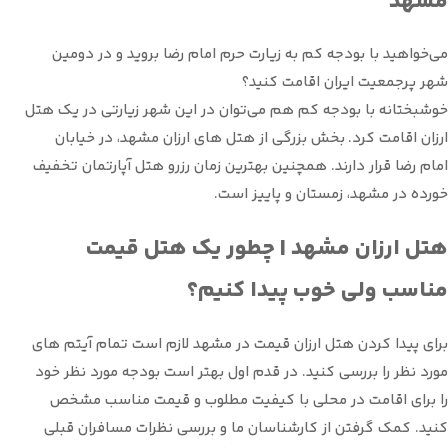
مشهد
می‌خواهید با بودجه کم به زیارت حرم امام رضا بروید و در دومین
شهر پرجمعیت ایران اقامت کنید؟
خوشبختانه با بودجه کم هم می‌توان در این شهر زیارتی در یک هتل
ارزان اقامت کرد. بخش بزرگی از هتل های ارزان مشهد، در خیابان
امام رضا قرار دارند. همچنین بهترین زمان رزرو هتل آپارتمان تخفیف
خورده در مشهد، زمستان و پاییز است.
هتل ارزان مشهد | چطور یک هتل قیمت
مناسب ولی خوب پیدا کنیم؟
برای پیدا کردن هتل ارزان قیمت در مشهد لازم است تمام آیتم های
مورد نظر را بررسی کنید. در قدم اول بهتر است بودجه مورد نظر خود
را برای اقامت در محلی با کیفیت مطلوب و قیمت مناسب مشخص
کنید. کمک گرفتن از کارشناسان ما و بررسی نظرات مسافران قبلی