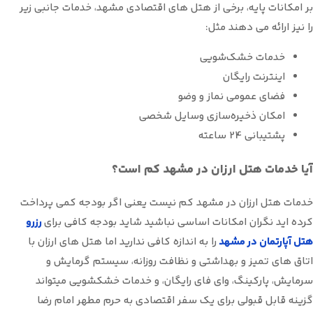
بر امکانات پایه، برخی از هتل های اقتصادی مشهد، خدمات جانبی زیر
را نیز ارائه می دهند مثل:
خدمات خشک‌شویی
اینترنت رایگان
فضای عمومی نماز و وضو
امکان ذخیره‌سازی وسایل شخصی
پشتیبانی 24 ساعته
آیا خدمات هتل ارزان در مشهد کم است؟
خدمات هتل ارزان در مشهد کم نیست یعنی اگر بودجه کمی پرداخت
کرده اید نگران امکانات اساسی نباشید شاید بودجه کافی برای
رزرو
هتل آپارتمان در مشهد
را به اندازه کافی ندارید اما هتل های ارزان با
اتاق های تمیز و بهداشتی و نظافت روزانه، سیستم گرمایش و
سرمایش، پارکینگ، وای فای رایگان، و خدمات خشکشویی میتواند
گزینه قابل قبولی برای یک سفر اقتصادی به حرم مطهر امام رضا